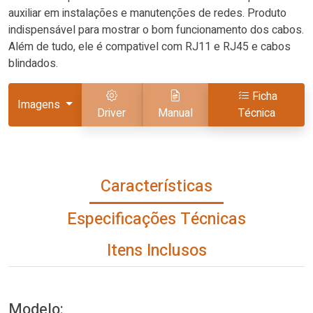
auxiliar em instalações e manutenções de redes. Produto
indispensável para mostrar o bom funcionamento dos cabos.
Além de tudo, ele é compativel com RJ11 e RJ45 e cabos
blindados.
Ficha
Imagens
Driver
Manual
Técnica
Características
Especificações Técnicas
Itens Inclusos
Modelo: