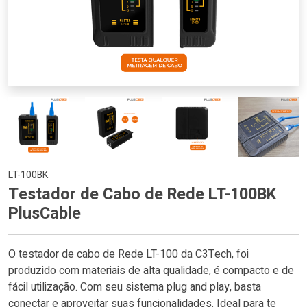
LT-100BK
Testador de Cabo de Rede LT-100BK
PlusCable
O testador de cabo de Rede LT-100 da C3Tech, foi
produzido com materiais de alta qualidade, é compacto e de
fácil utilização. Com seu sistema plug and play, basta
conectar e aproveitar suas funcionalidades. Ideal para te