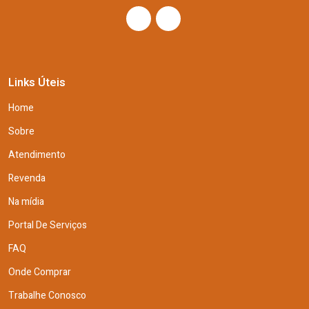
Links Úteis
Home
Sobre
Atendimento
Revenda
Na mídia
Portal De Serviços
FAQ
Onde Comprar
Trabalhe Conosco