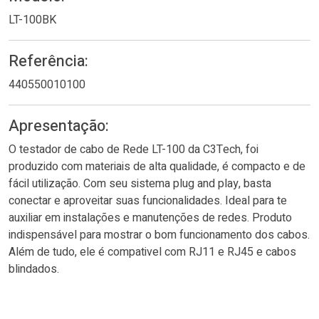
LT-100BK
Referência:
440550010100
Apresentação:
O testador de cabo de Rede LT-100 da C3Tech, foi
produzido com materiais de alta qualidade, é compacto e de
fácil utilização. Com seu sistema plug and play, basta
conectar e aproveitar suas funcionalidades. Ideal para te
auxiliar em instalações e manutenções de redes. Produto
indispensável para mostrar o bom funcionamento dos cabos.
Além de tudo, ele é compativel com RJ11 e RJ45 e cabos
blindados.