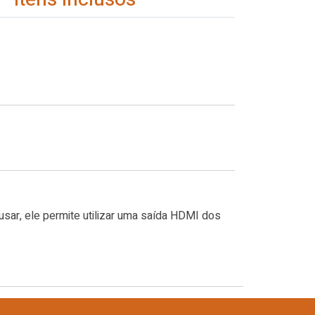
ar, ele permite utilizar uma saída HDMI dos