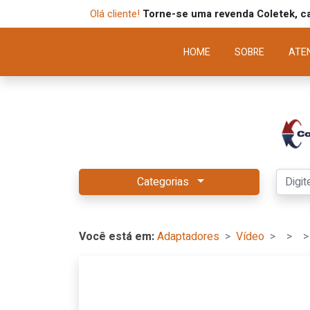
Olá cliente!
Torne-se uma revenda Coletek, ca
HOME
SOBRE
ATE
Categorias
Você está em:
Adaptadores
Vídeo