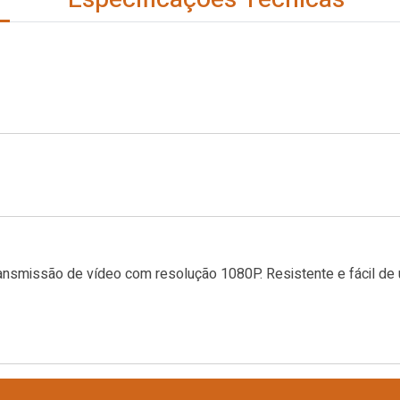
missão de vídeo com resolução 1080P. Resistente e fácil de us