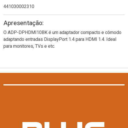
441030002310
Apresentação:
O ADP-DPHDMI10BK é um adaptador compacto e cômodo
adaptando entradas DisplayPort 1.4 para HDMI 1.4. Ideal
para monitores, TVs e etc.