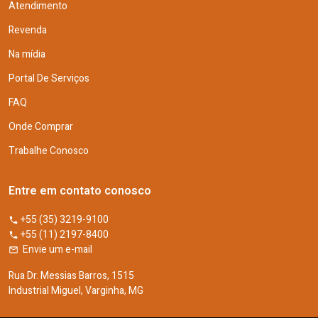
Atendimento
Revenda
Na mídia
Portal De Serviços
FAQ
Onde Comprar
Trabalhe Conosco
Entre em contato conosco
+55 (35) 3219-9100
+55 (11) 2197-8400
Envie um e-mail
Rua Dr. Messias Barros, 1515
Industrial Miguel, Varginha, MG